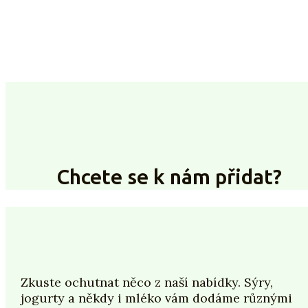
Chcete se k nám přidat?
Zkuste ochutnat něco z naší nabídky. Sýry,
jogurty a někdy i mléko vám dodáme různými