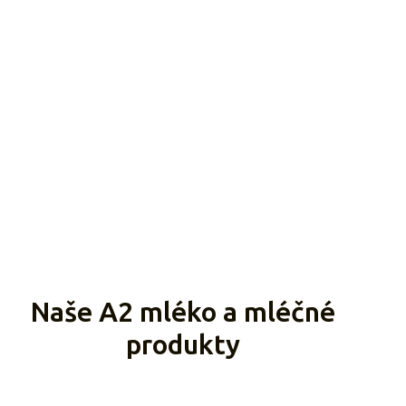
Naše A2 mléko a mléčné
produkty